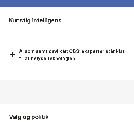
Kunstig intelligens
AI som samtidsvilkår: CBS’ eksperter står klar
til at belyse teknologien
Valg og politik