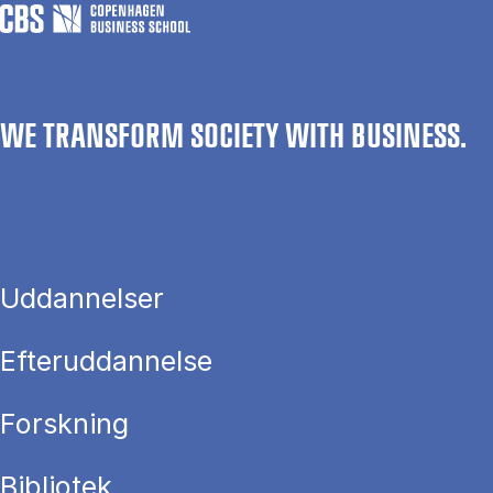
WE TRANSFORM SOCIETY WITH BUSINESS.
Uddannelser
Efteruddannelse
Forskning
Bibliotek