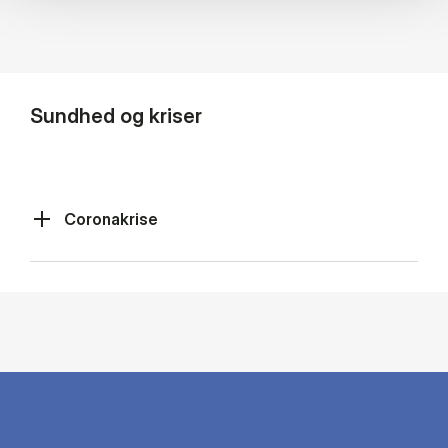
Sundhed og kriser
Coronakrise