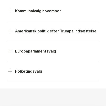
Kommunalvalg november
Amerikansk politik efter Trumps indsættelse
Europaparlamentsvalg
Folketingsvalg