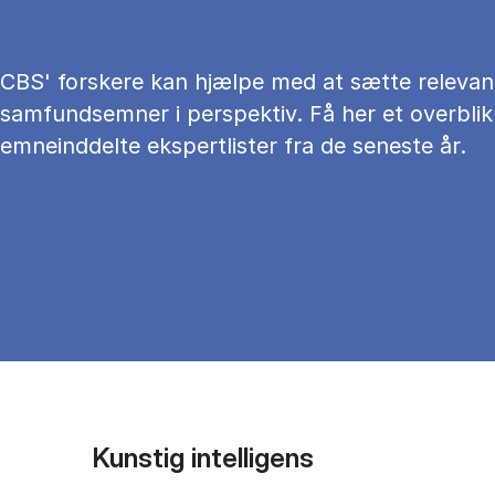
CBS' forskere kan hjælpe med at sætte relevan
samfundsemner i perspektiv. Få her et overblik
emneinddelte ekspertlister fra de seneste år.
Kunstig intelligens