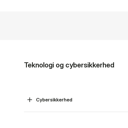
Teknologi og cybersikkerhed
Cybersikkerhed