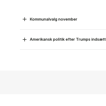
Kommunalvalg november
Amerikansk politik efter Trumps indsætt