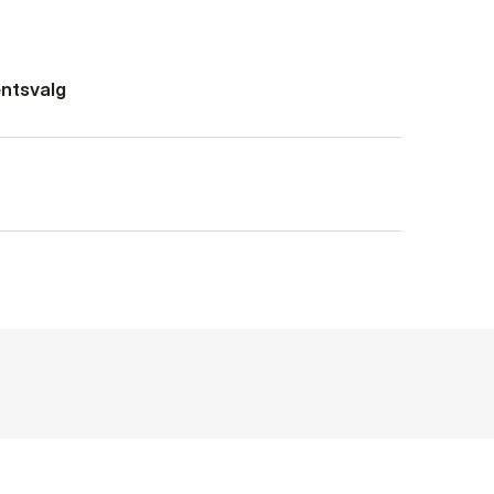
ntsvalg