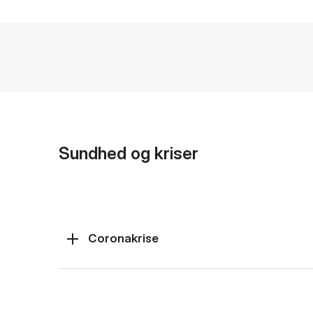
Sundhed og kriser
Coronakrise