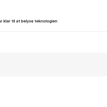
 klar til at belyse teknologien