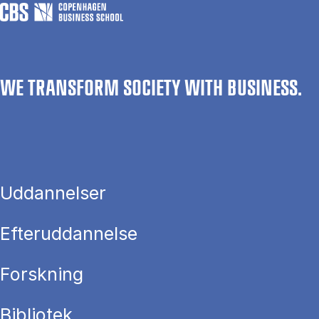
WE TRANSFORM SOCIETY WITH BUSINESS.
Uddannelser
Efteruddannelse
Forskning
Bibliotek