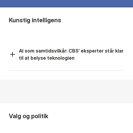
Kunstig intelligens
AI som samtidsvilkår: CBS’ eksperter står klar
til at belyse teknologien
Valg og politik