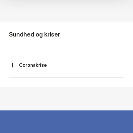
Sundhed og kriser
Coronakrise