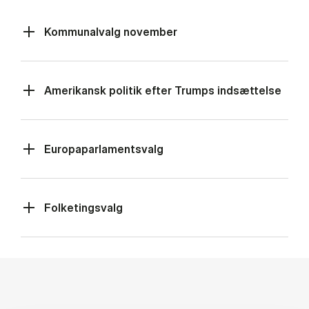
Kommunalvalg november
Amerikansk politik efter Trumps indsættelse
Europaparlamentsvalg
Folketingsvalg