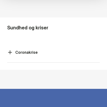
Sundhed og kriser
Coronakrise