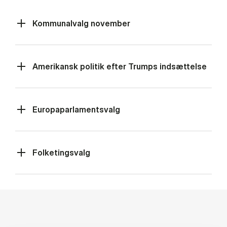
Kommunalvalg november
Amerikansk politik efter Trumps indsættelse
Europaparlamentsvalg
Folketingsvalg