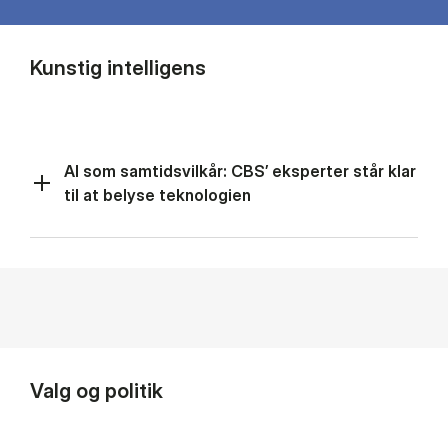
Kunstig intelligens
AI som samtidsvilkår: CBS’ eksperter står klar
til at belyse teknologien
Valg og politik