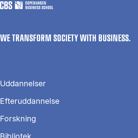
WE TRANSFORM SOCIETY WITH BUSINESS.
Uddannelser
Efteruddannelse
Forskning
Bibliotek