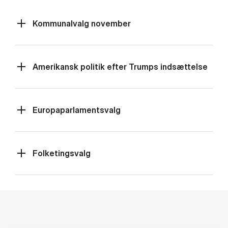
Kommunalvalg november
Amerikansk politik efter Trumps indsættelse
Europaparlamentsvalg
Folketingsvalg