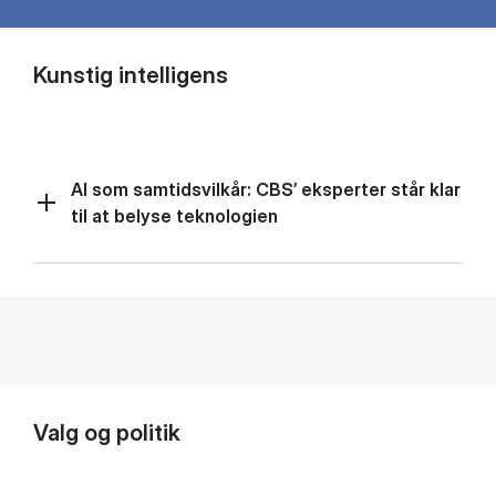
Kunstig intelligens
AI som samtidsvilkår: CBS’ eksperter står klar
til at belyse teknologien
Valg og politik