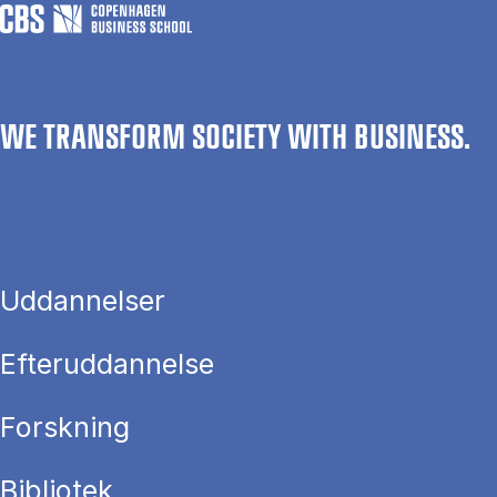
WE TRANSFORM SOCIETY WITH BUSINESS.
Uddannelser
Efteruddannelse
Forskning
Bibliotek