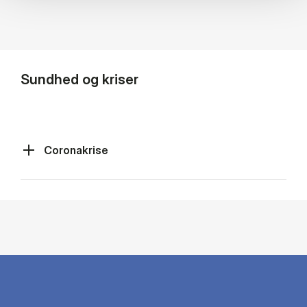
Sundhed og kriser
Coronakrise