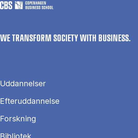
WE TRANSFORM SOCIETY WITH BUSINESS.
Uddannelser
Efteruddannelse
Forskning
Bibliotek