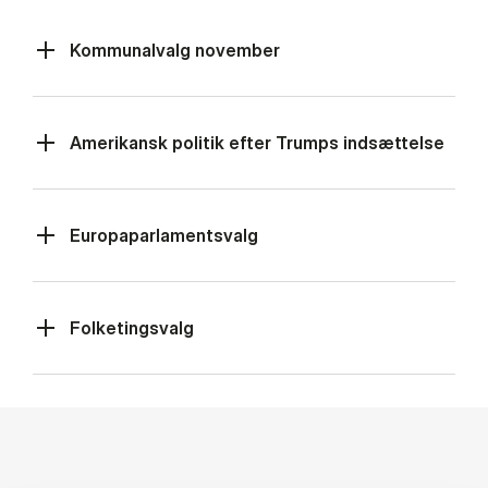
Kommunalvalg november
Amerikansk politik efter Trumps indsættelse
Europaparlamentsvalg
Folketingsvalg