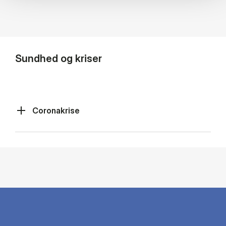
Sundhed og kriser
Coronakrise