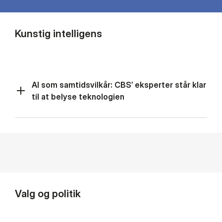
Kunstig intelligens
AI som samtidsvilkår: CBS’ eksperter står klar
til at belyse teknologien
Valg og politik