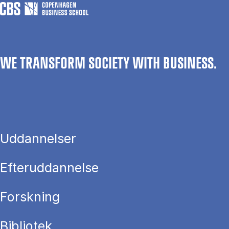
WE TRANSFORM SOCIETY WITH BUSINESS.
Uddannelser
Efteruddannelse
Forskning
Bibliotek