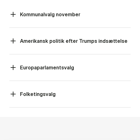
Kommunalvalg november
Amerikansk politik efter Trumps indsættelse
Europaparlamentsvalg
Folketingsvalg