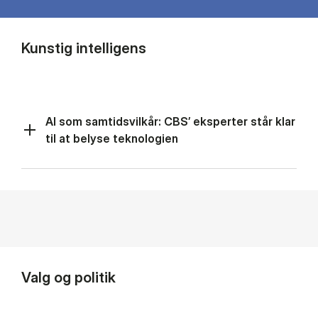
Kunstig intelligens
AI som samtidsvilkår: CBS’ eksperter står klar
til at belyse teknologien
Valg og politik