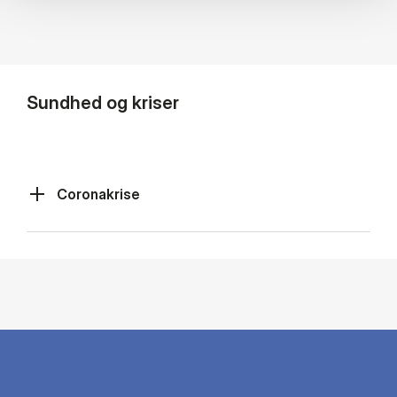
Sundhed og kriser
Coronakrise