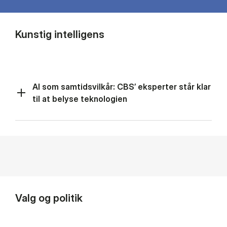
Kunstig intelligens
AI som samtidsvilkår: CBS’ eksperter står klar
til at belyse teknologien
Valg og politik