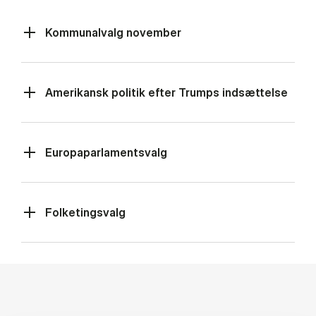
Kommunalvalg november
Amerikansk politik efter Trumps indsættelse
Europaparlamentsvalg
Folketingsvalg