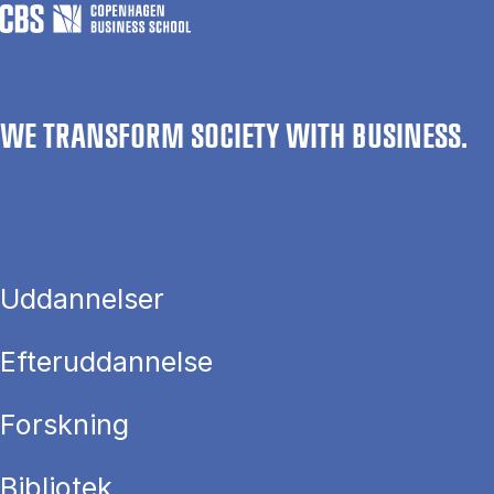
WE TRANSFORM SOCIETY WITH BUSINESS.
Uddannelser
Efteruddannelse
Forskning
Bibliotek