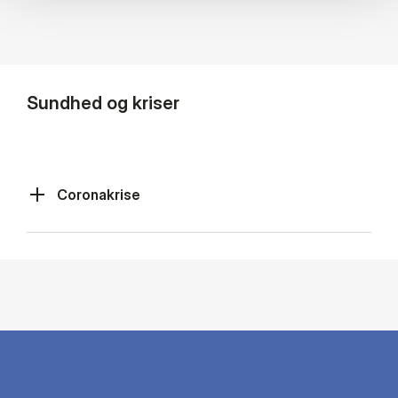
Sundhed og kriser
Coronakrise