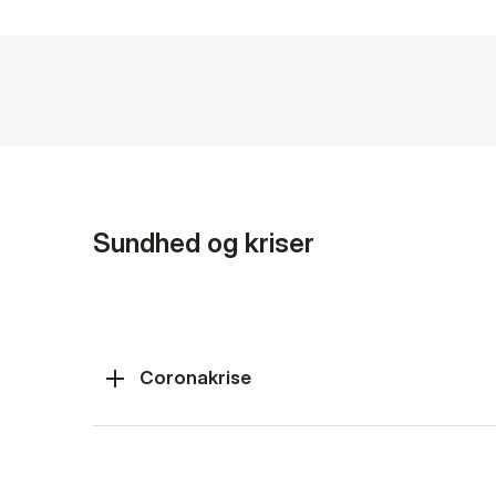
Sundhed og kriser
Coronakrise