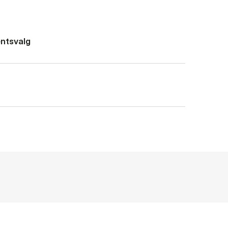
ntsvalg