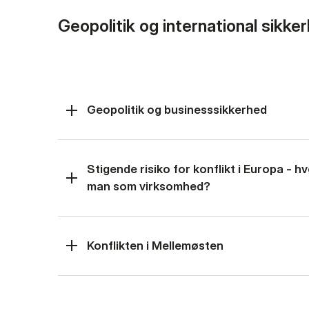
Geopolitik og international sikke
Geopolitik og businesssikkerhed
Stigende risiko for konflikt i Europa - 
man som virksomhed?
Konflikten i Mellemøsten