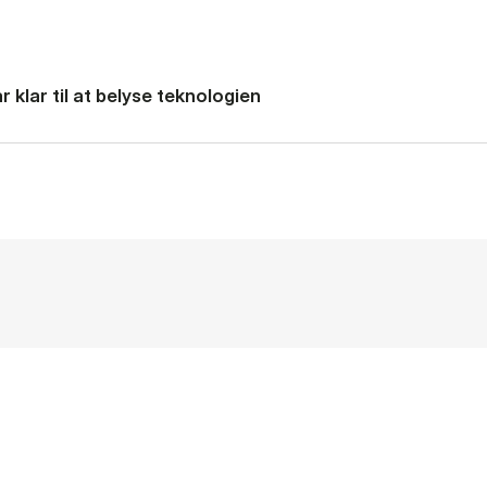
 klar til at belyse teknologien