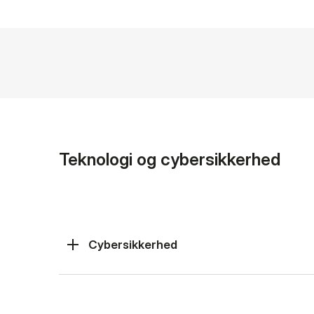
Teknologi og cybersikkerhed
Cybersikkerhed