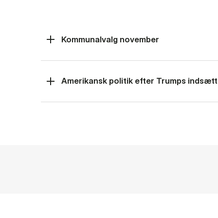
Kommunalvalg november
Amerikansk politik efter Trumps indsætt