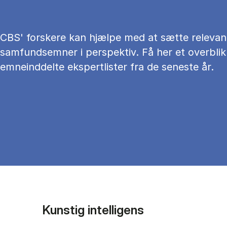
CBS' forskere kan hjælpe med at sætte relevan
samfundsemner i perspektiv. Få her et overblik
emneinddelte ekspertlister fra de seneste år.
Kunstig intelligens