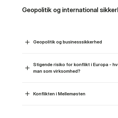
Geopolitik og international sikke
Geopolitik og businesssikkerhed
Stigende risiko for konflikt i Europa - 
man som virksomhed?
Konflikten i Mellemøsten