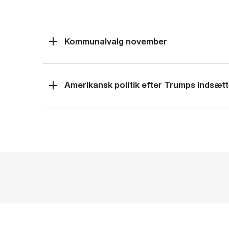
Kommunalvalg november
Amerikansk politik efter Trumps indsætt