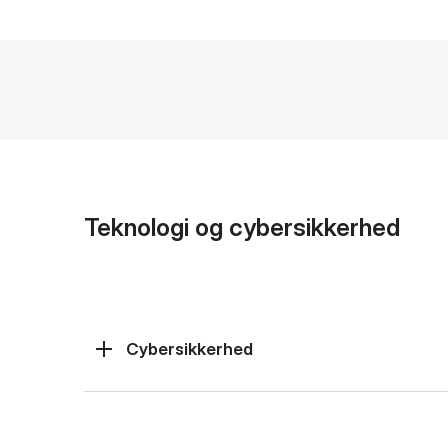
Teknologi og cybersikkerhed
Cybersikkerhed