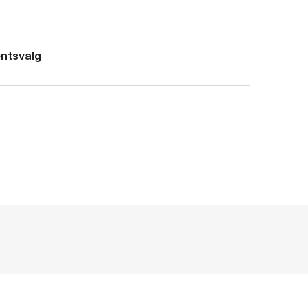
ntsvalg