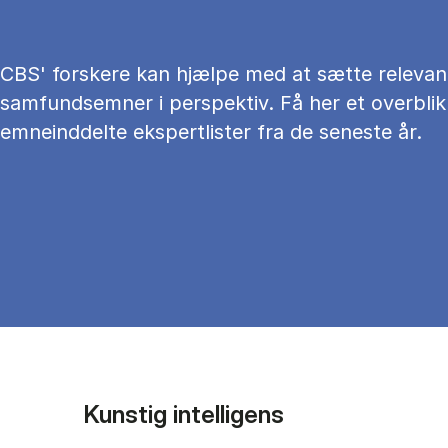
CBS' forskere kan hjælpe med at sætte relevan
samfundsemner i perspektiv. Få her et overblik
emneinddelte ekspertlister fra de seneste år.
Kunstig intelligens