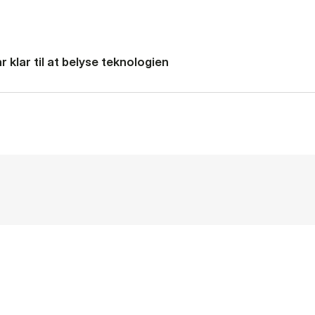
 klar til at belyse teknologien