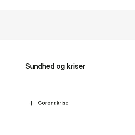
Sundhed og kriser
Coronakrise