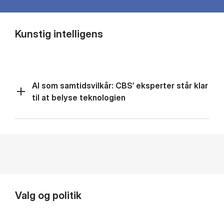
Kunstig intelligens
AI som samtidsvilkår: CBS’ eksperter står klar
til at belyse teknologien
Valg og politik