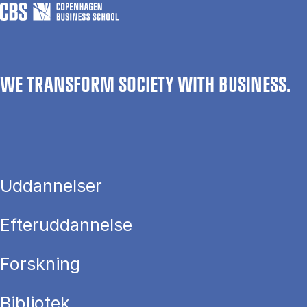
WE TRANSFORM SOCIETY WITH BUSINESS.
Uddannelser
Efteruddannelse
Forskning
Bibliotek