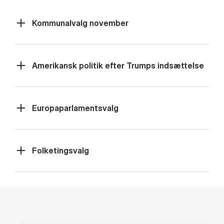
Kommunalvalg november
Amerikansk politik efter Trumps indsættelse
Europaparlamentsvalg
Folketingsvalg