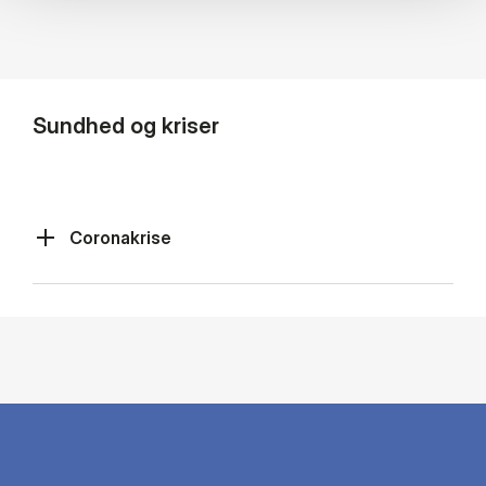
Sundhed og kriser
Coronakrise