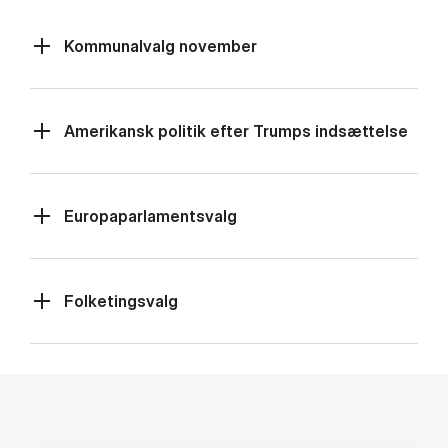
Kommunalvalg november
Amerikansk politik efter Trumps indsættelse
Europaparlamentsvalg
Folketingsvalg