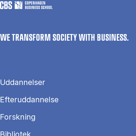
WE TRANSFORM SOCIETY WITH BUSINESS.
Uddannelser
Efteruddannelse
Forskning
Bibliotek