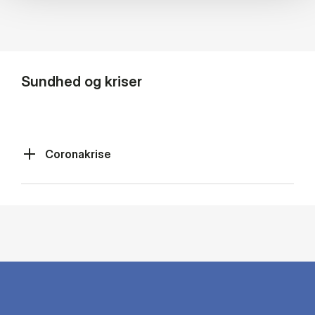
Sundhed og kriser
Coronakrise