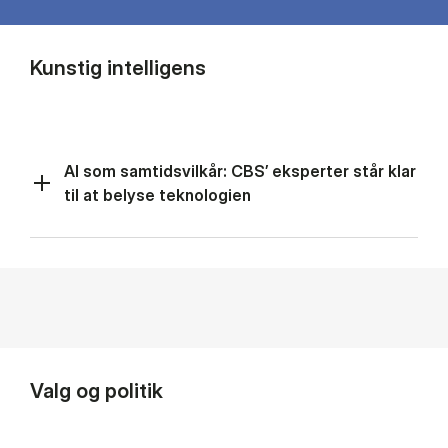
Kunstig intelligens
AI som samtidsvilkår: CBS’ eksperter står klar
til at belyse teknologien
Valg og politik