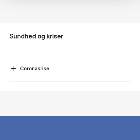
Sundhed og kriser
Coronakrise