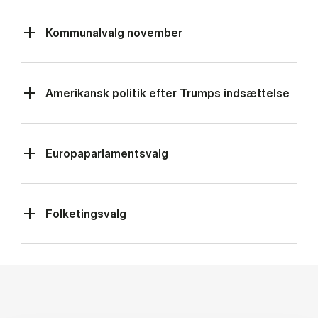
Kommunalvalg november
Amerikansk politik efter Trumps indsættelse
Europaparlamentsvalg
Folketingsvalg