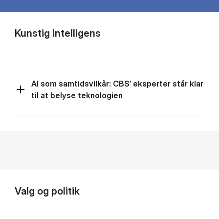
Kunstig intelligens
AI som samtidsvilkår: CBS’ eksperter står klar
til at belyse teknologien
Valg og politik