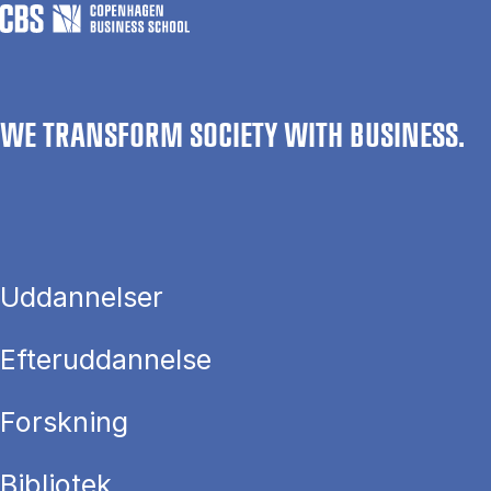
WE TRANSFORM SOCIETY WITH BUSINESS.
Uddannelser
Efteruddannelse
Forskning
Bibliotek