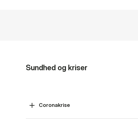
Sundhed og kriser
Coronakrise