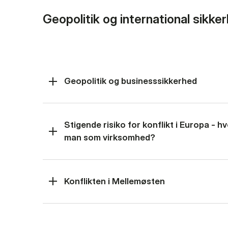
Geopolitik og international sikke
Geopolitik og businesssikkerhed
Stigende risiko for konflikt i Europa - 
man som virksomhed?
Konflikten i Mellemøsten