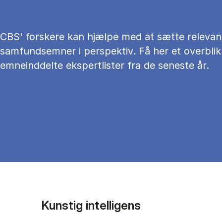
CBS' forskere kan hjælpe med at sætte relevan
samfundsemner i perspektiv. Få her et overblik
emneinddelte ekspertlister fra de seneste år.
Kunstig intelligens