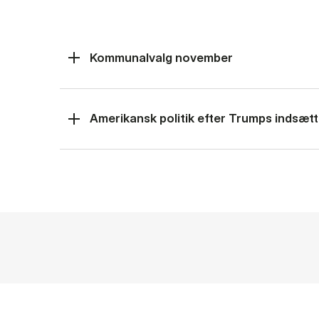
Kommunalvalg november
Amerikansk politik efter Trumps indsætt