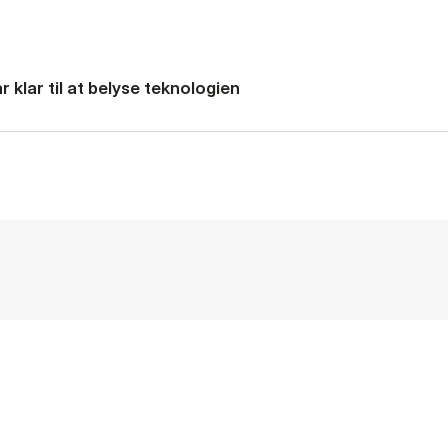
 klar til at belyse teknologien