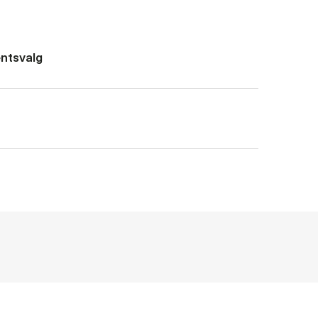
ntsvalg