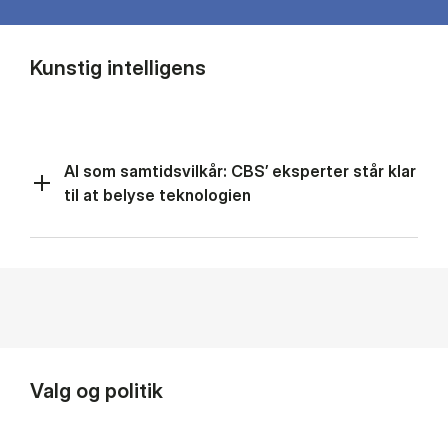
Kunstig intelligens
AI som samtidsvilkår: CBS’ eksperter står klar
til at belyse teknologien
Valg og politik