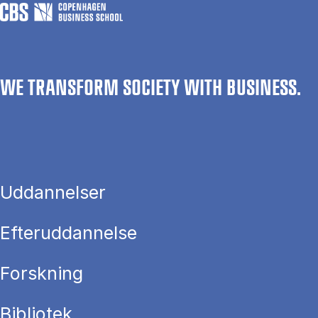
WE TRANSFORM SOCIETY WITH BUSINESS.
Uddannelser
Efteruddannelse
Forskning
Bibliotek