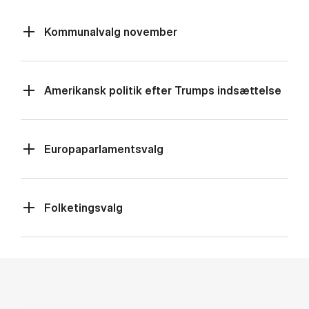
Kommunalvalg november
Amerikansk politik efter Trumps indsættelse
Europaparlamentsvalg
Folketingsvalg