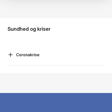
Sundhed og kriser
Coronakrise