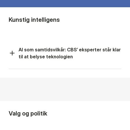
Kunstig intelligens
AI som samtidsvilkår: CBS’ eksperter står klar
til at belyse teknologien
Valg og politik