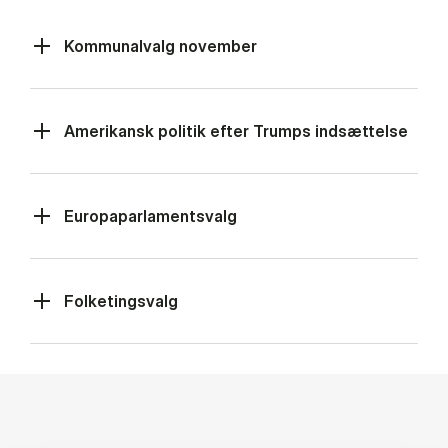
Kommunalvalg november
Amerikansk politik efter Trumps indsættelse
Europaparlamentsvalg
Folketingsvalg