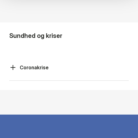
Sundhed og kriser
Coronakrise