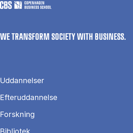
WE TRANSFORM SOCIETY WITH BUSINESS.
Uddannelser
Efteruddannelse
Forskning
Bibliotek