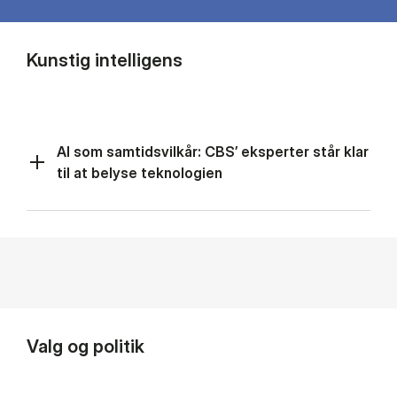
Kunstig intelligens
AI som samtidsvilkår: CBS’ eksperter står klar
til at belyse teknologien
Valg og politik