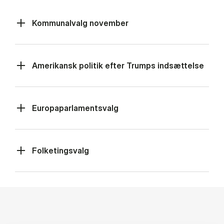
Kommunalvalg november
Amerikansk politik efter Trumps indsættelse
Europaparlamentsvalg
Folketingsvalg