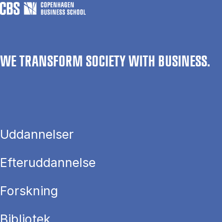
WE TRANSFORM SOCIETY WITH BUSINESS.
Uddannelser
Efteruddannelse
Forskning
Bibliotek