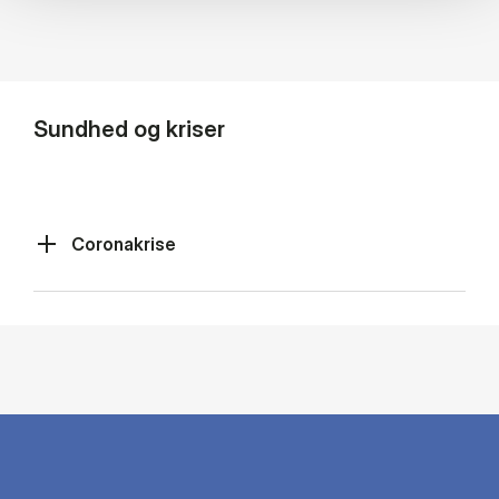
Sundhed og kriser
Coronakrise