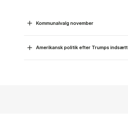
Kommunalvalg november
Amerikansk politik efter Trumps indsætt