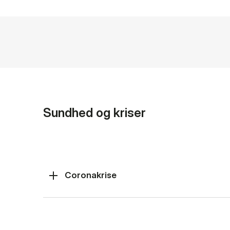
Sundhed og kriser
Coronakrise