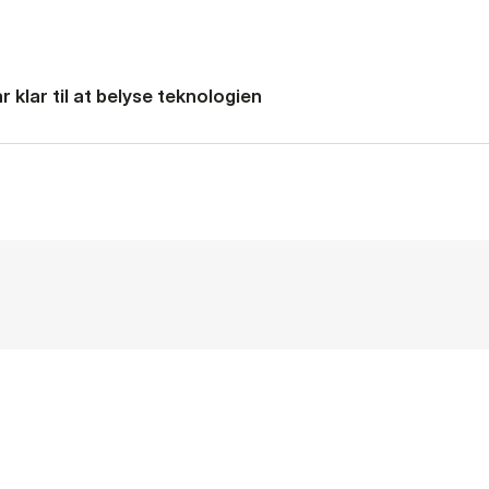
 klar til at belyse teknologien