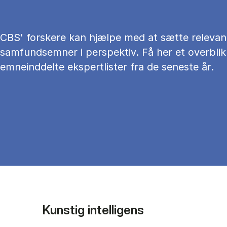
CBS' forskere kan hjælpe med at sætte relevan
samfundsemner i perspektiv. Få her et overblik
emneinddelte ekspertlister fra de seneste år.
Kunstig intelligens