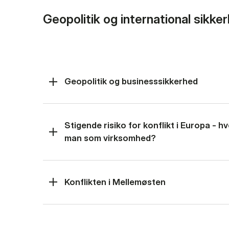
Geopolitik og international sikke
Geopolitik og businesssikkerhed
Stigende risiko for konflikt i Europa - 
man som virksomhed?
Konflikten i Mellemøsten