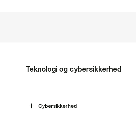
Teknologi og cybersikkerhed
Cybersikkerhed