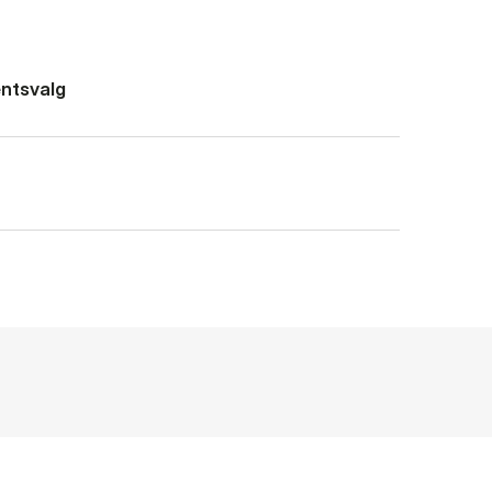
ntsvalg