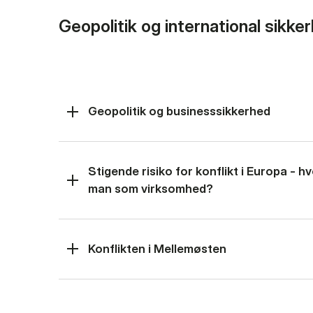
Geopolitik og international sikke
Geopolitik og businesssikkerhed
Stigende risiko for konflikt i Europa - 
man som virksomhed?
Konflikten i Mellemøsten