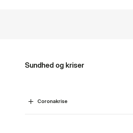
Sundhed og kriser
Coronakrise