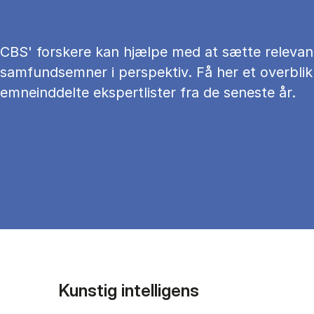
CBS' forskere kan hjælpe med at sætte relevan
samfundsemner i perspektiv. Få her et overblik
emneinddelte ekspertlister fra de seneste år.
Kunstig intelligens