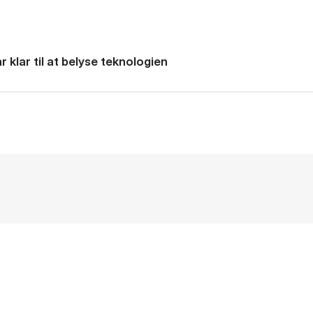
 klar til at belyse teknologien