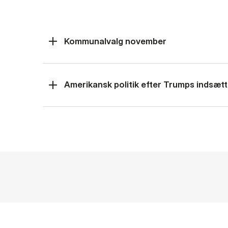
Kommunalvalg november
Amerikansk politik efter Trumps indsætt