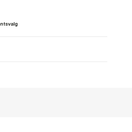
ntsvalg