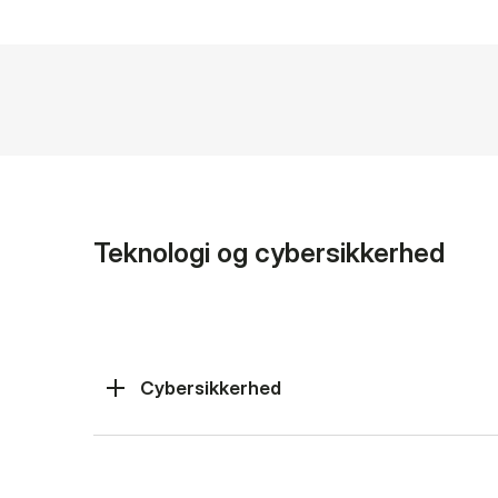
Teknologi og cybersikkerhed
Cybersikkerhed