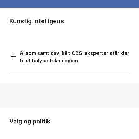
Kunstig intelligens
AI som samtidsvilkår: CBS’ eksperter står klar
til at belyse teknologien
Valg og politik