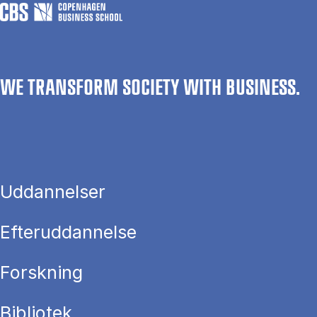
WE TRANSFORM SOCIETY WITH BUSINESS.
Uddannelser
Efteruddannelse
Forskning
Bibliotek