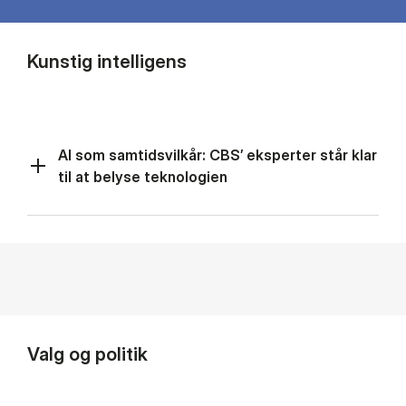
Kunstig intelligens
AI som samtidsvilkår: CBS’ eksperter står klar
til at belyse teknologien
Valg og politik