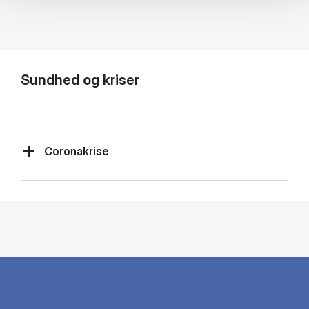
Sundhed og kriser
Coronakrise