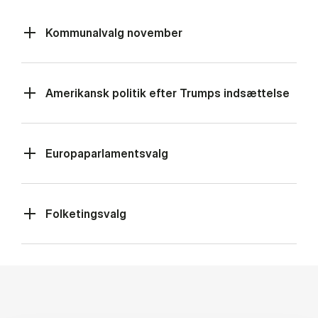
Kommunalvalg november
Amerikansk politik efter Trumps indsættelse
Europaparlamentsvalg
Folketingsvalg