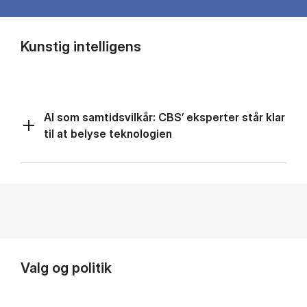
Kunstig intelligens
AI som samtidsvilkår: CBS’ eksperter står klar
til at belyse teknologien
Valg og politik