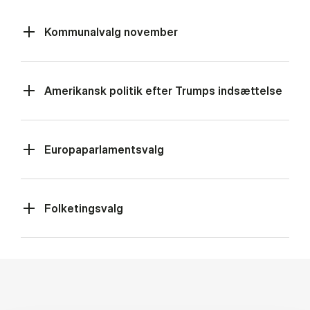
Kommunalvalg november
Amerikansk politik efter Trumps indsættelse
Europaparlamentsvalg
Folketingsvalg