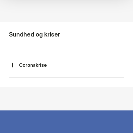
Sundhed og kriser
Coronakrise