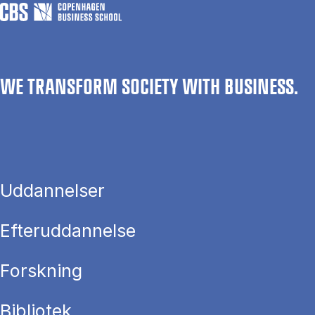
WE TRANSFORM SOCIETY WITH BUSINESS.
Uddannelser
Efteruddannelse
Forskning
Bibliotek