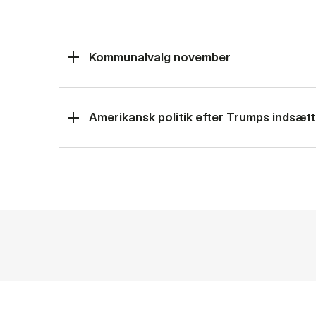
Kommunalvalg november
Amerikansk politik efter Trumps indsætt