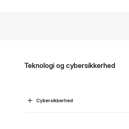
Teknologi og cybersikkerhed
Cybersikkerhed