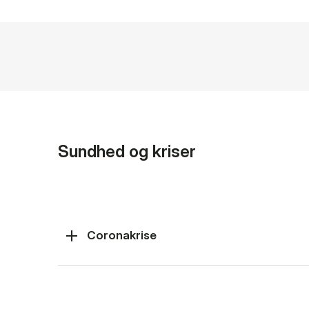
Sundhed og kriser
Coronakrise