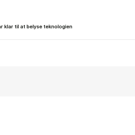
 klar til at belyse teknologien