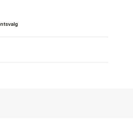
ntsvalg