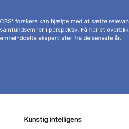
CBS' forskere kan hjælpe med at sætte relevan
samfundsemner i perspektiv. Få her et overblik
emneinddelte ekspertlister fra de seneste år.
Kunstig intelligens