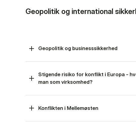
Geopolitik og international sikke
Geopolitik og businesssikkerhed
Stigende risiko for konflikt i Europa - 
man som virksomhed?
Konflikten i Mellemøsten