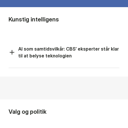
Kunstig intelligens
AI som samtidsvilkår: CBS’ eksperter står klar
til at belyse teknologien
Valg og politik