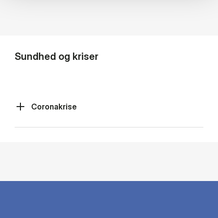
Sundhed og kriser
Coronakrise