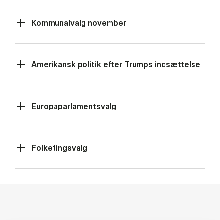
Kommunalvalg november
Amerikansk politik efter Trumps indsættelse
Europaparlamentsvalg
Folketingsvalg