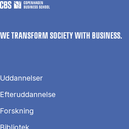
WE TRANSFORM SOCIETY WITH BUSINESS.
Uddannelser
Efteruddannelse
Forskning
Bibliotek