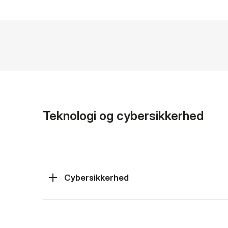
Teknologi og cybersikkerhed
Cybersikkerhed