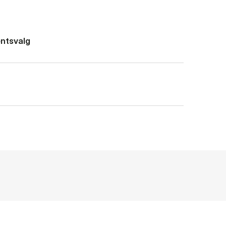
ntsvalg