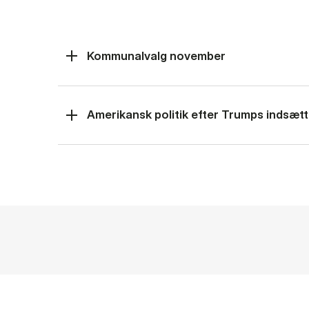
Kommunalvalg november
Amerikansk politik efter Trumps indsætt