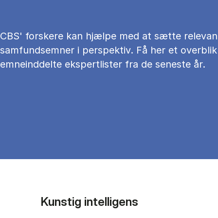
CBS' forskere kan hjælpe med at sætte relevan
samfundsemner i perspektiv. Få her et overblik
emneinddelte ekspertlister fra de seneste år.
Kunstig intelligens