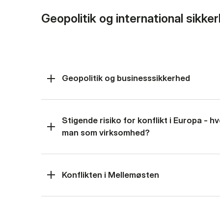
Geopolitik og international sikke
Geopolitik og businesssikkerhed
Stigende risiko for konflikt i Europa - 
man som virksomhed?
Konflikten i Mellemøsten