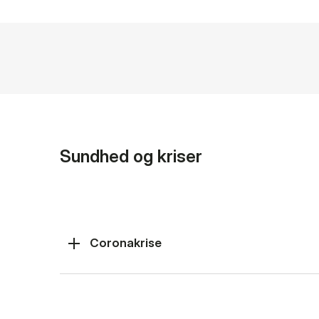
Sundhed og kriser
Coronakrise