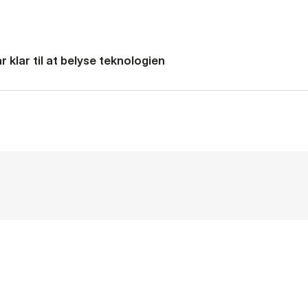
 klar til at belyse teknologien