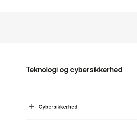
Teknologi og cybersikkerhed
Cybersikkerhed