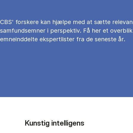
CBS' forskere kan hjælpe med at sætte relevan
samfundsemner i perspektiv. Få her et overblik
emneinddelte ekspertlister fra de seneste år.
Kunstig intelligens