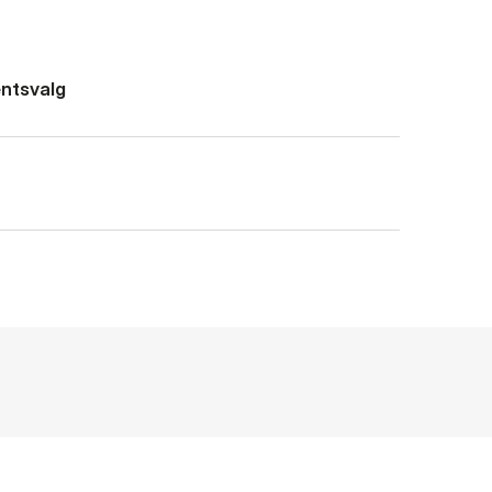
ntsvalg