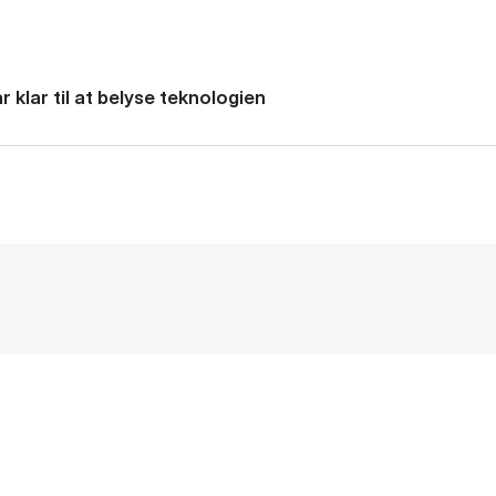
 klar til at belyse teknologien