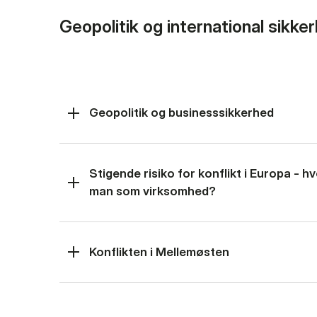
Geopolitik og international sikke
Geopolitik og businesssikkerhed
Stigende risiko for konflikt i Europa - 
man som virksomhed?
Konflikten i Mellemøsten