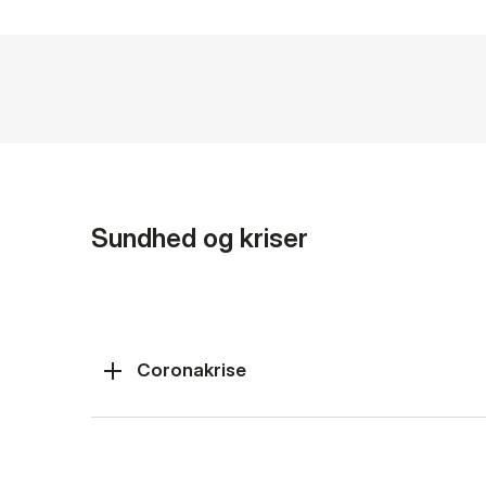
Sundhed og kriser
Coronakrise