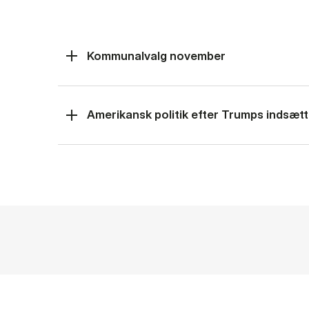
Kommunalvalg november
Amerikansk politik efter Trumps indsætt