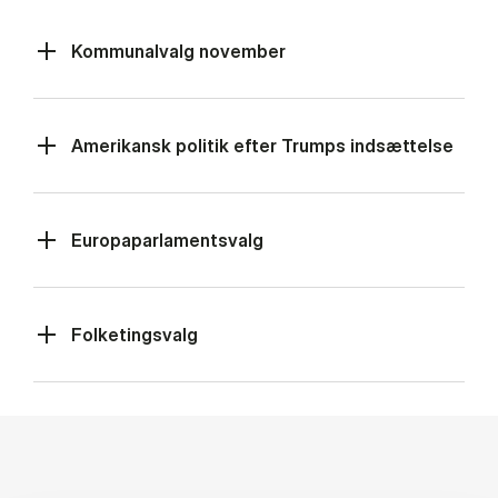
Kommunalvalg november
Amerikansk politik efter Trumps indsættelse
Europaparlamentsvalg
Folketingsvalg