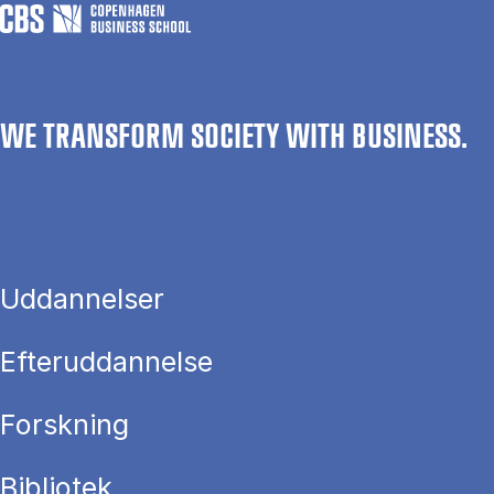
WE TRANSFORM SOCIETY WITH BUSINESS.
Uddannelser
Efteruddannelse
Forskning
Bibliotek