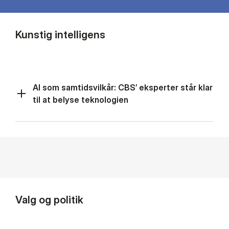
Kunstig intelligens
AI som samtidsvilkår: CBS’ eksperter står klar
til at belyse teknologien
Valg og politik