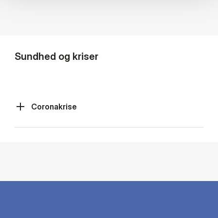
Sundhed og kriser
Coronakrise