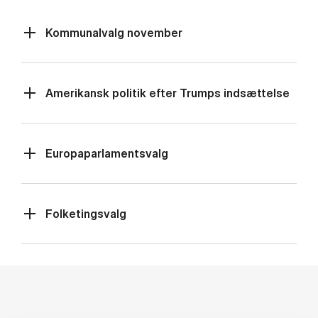
Kommunalvalg november
Amerikansk politik efter Trumps indsættelse
Europaparlamentsvalg
Folketingsvalg