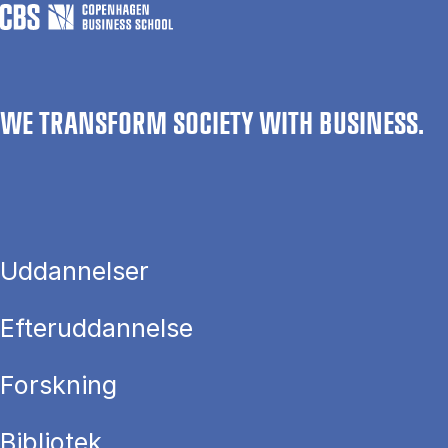
WE TRANSFORM SOCIETY WITH BUSINESS.
Uddannelser
Efteruddannelse
Forskning
Bibliotek