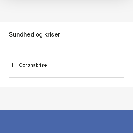
Sundhed og kriser
Coronakrise