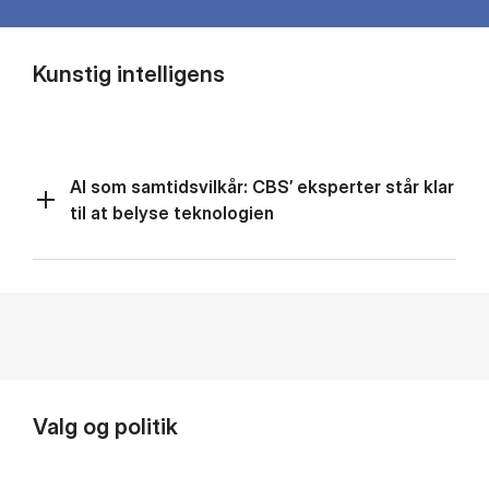
Kunstig intelligens
AI som samtidsvilkår: CBS’ eksperter står klar
til at belyse teknologien
Valg og politik