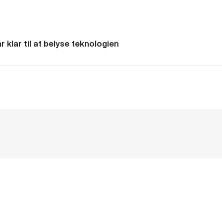
 klar til at belyse teknologien