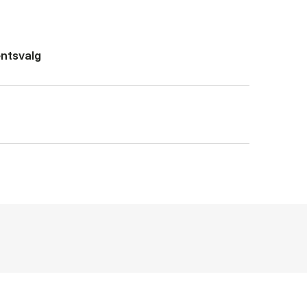
ntsvalg