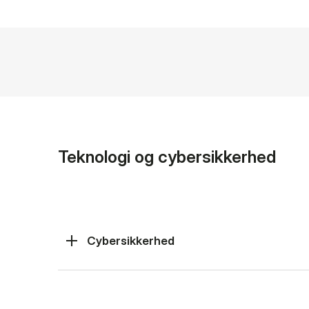
Teknologi og cybersikkerhed
Cybersikkerhed