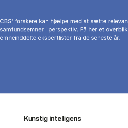
CBS' forskere kan hjælpe med at sætte relevan
samfundsemner i perspektiv. Få her et overblik
emneinddelte ekspertlister fra de seneste år.
Kunstig intelligens