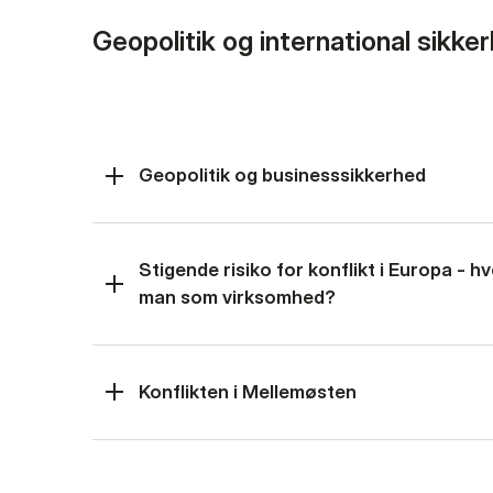
Geopolitik og international sikke
Geopolitik og businesssikkerhed
Stigende risiko for konflikt i Europa - 
man som virksomhed?
Konflikten i Mellemøsten