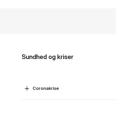
Sundhed og kriser
Coronakrise