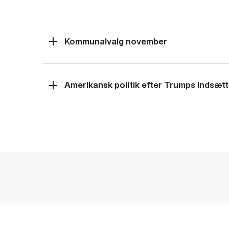
Kommunalvalg november
Amerikansk politik efter Trumps indsætt