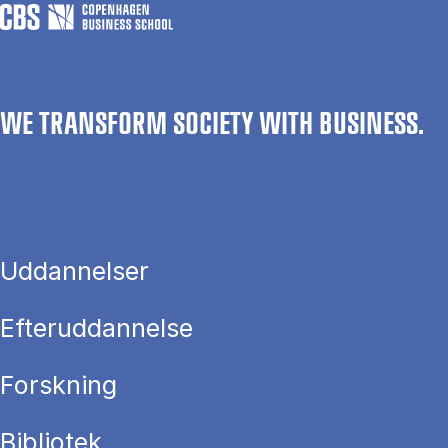
WE TRANSFORM SOCIETY WITH BUSINESS.
Uddannelser
Efteruddannelse
Forskning
Bibliotek