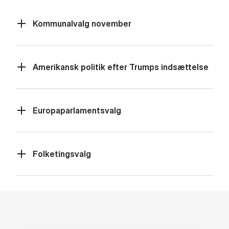
Kommunalvalg november
Amerikansk politik efter Trumps indsættelse
Europaparlamentsvalg
Folketingsvalg