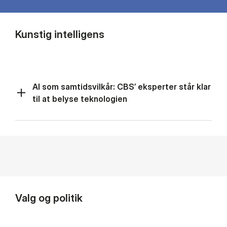
Kunstig intelligens
AI som samtidsvilkår: CBS’ eksperter står klar
til at belyse teknologien
Valg og politik