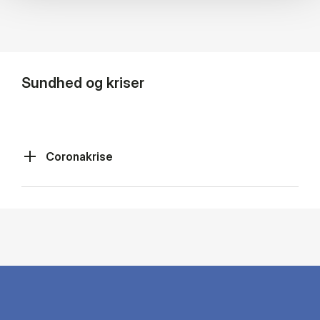
Sundhed og kriser
Coronakrise