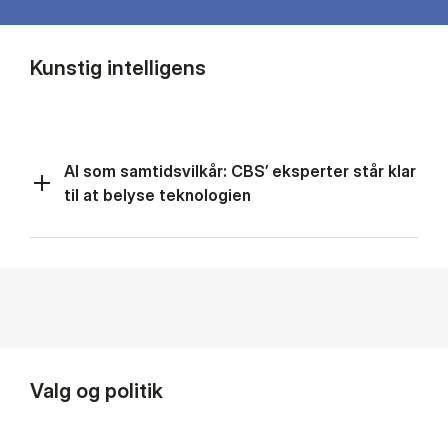
Kunstig intelligens
AI som samtidsvilkår: CBS’ eksperter står klar
til at belyse teknologien
Valg og politik