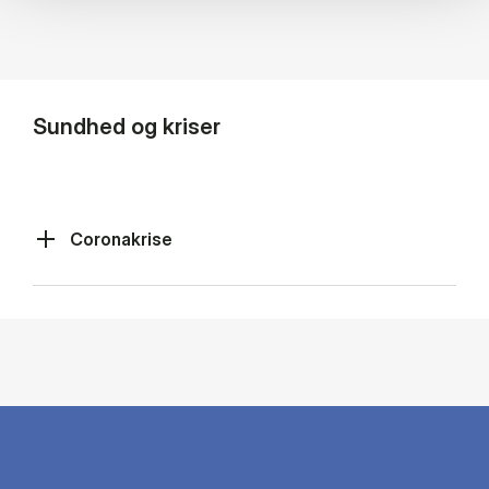
Sundhed og kriser
Coronakrise