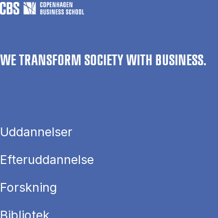
WE TRANSFORM SOCIETY WITH BUSINESS.
Uddannelser
Efteruddannelse
Forskning
Bibliotek