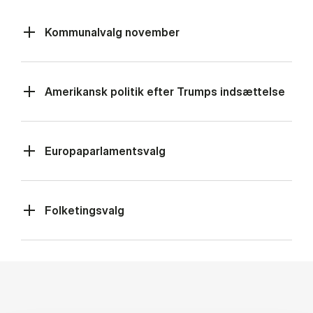
Kommunalvalg november
Amerikansk politik efter Trumps indsættelse
Europaparlamentsvalg
Folketingsvalg