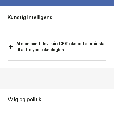
Kunstig intelligens
AI som samtidsvilkår: CBS’ eksperter står klar
til at belyse teknologien
Valg og politik