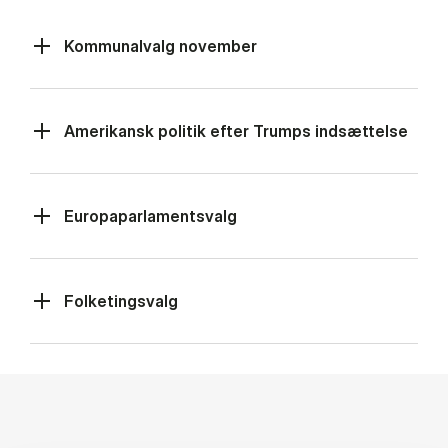
Kommunalvalg november
Amerikansk politik efter Trumps indsættelse
Europaparlamentsvalg
Folketingsvalg