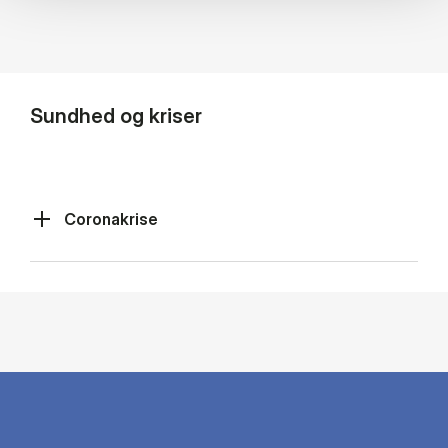
Sundhed og kriser
Coronakrise