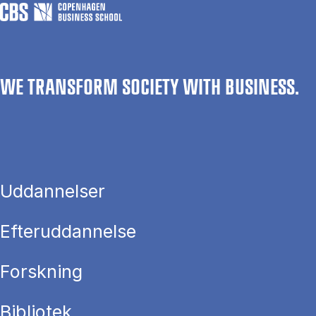
WE TRANSFORM SOCIETY WITH BUSINESS.
Uddannelser
Efteruddannelse
Forskning
Bibliotek