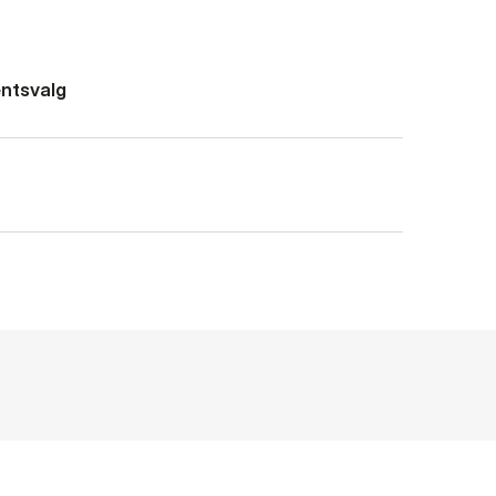
ntsvalg