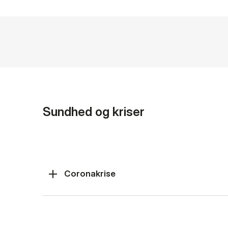
Sundhed og kriser
Coronakrise