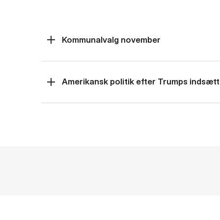
Kommunalvalg november
Amerikansk politik efter Trumps indsætt