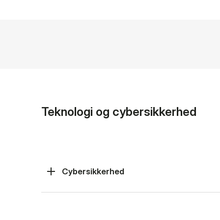
Teknologi og cybersikkerhed
Cybersikkerhed