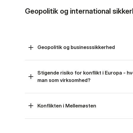
Geopolitik og international sikke
Geopolitik og businesssikkerhed
Stigende risiko for konflikt i Europa - 
man som virksomhed?
Konflikten i Mellemøsten