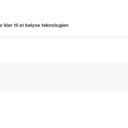
 klar til at belyse teknologien