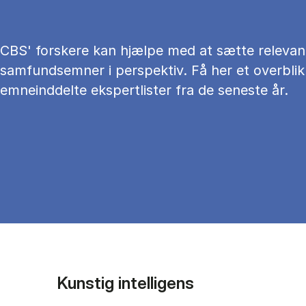
CBS' forskere kan hjælpe med at sætte relevan
samfundsemner i perspektiv. Få her et overblik
emneinddelte ekspertlister fra de seneste år.
Kunstig intelligens