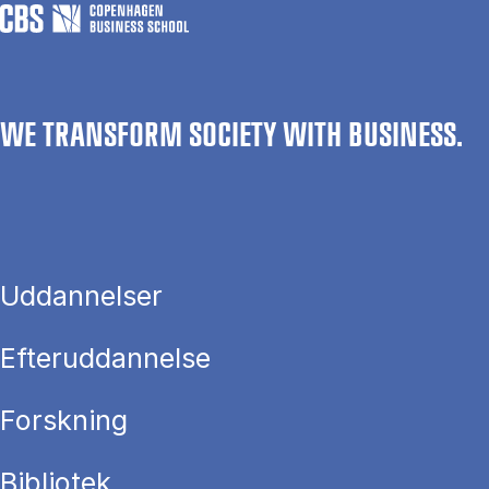
WE TRANSFORM SOCIETY WITH BUSINESS.
Uddannelser
Efteruddannelse
Forskning
Bibliotek