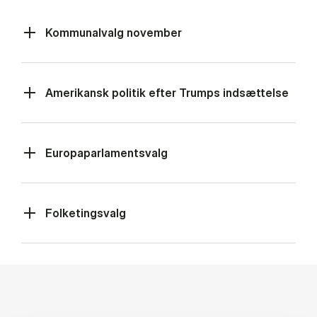
Kommunalvalg november
Amerikansk politik efter Trumps indsættelse
Europaparlamentsvalg
Folketingsvalg