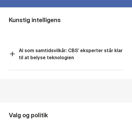
Kunstig intelligens
AI som samtidsvilkår: CBS’ eksperter står klar
til at belyse teknologien
Valg og politik