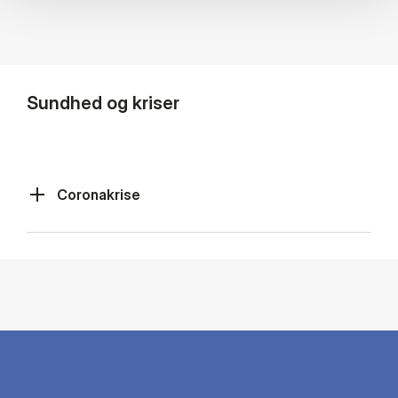
Sundhed og kriser
Coronakrise