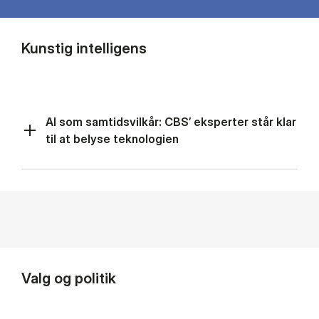
Kunstig intelligens
AI som samtidsvilkår: CBS’ eksperter står klar
til at belyse teknologien
Valg og politik