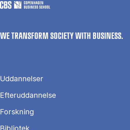
WE TRANSFORM SOCIETY WITH BUSINESS.
Uddannelser
Efteruddannelse
Forskning
Bibliotek