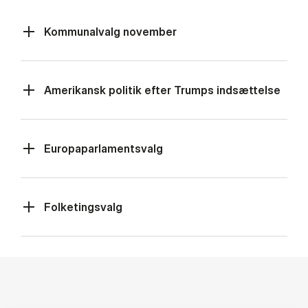
Kommunalvalg november
Amerikansk politik efter Trumps indsættelse
Europaparlamentsvalg
Folketingsvalg