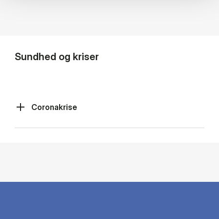
Sundhed og kriser
Coronakrise