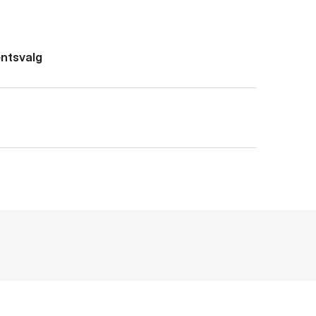
ntsvalg