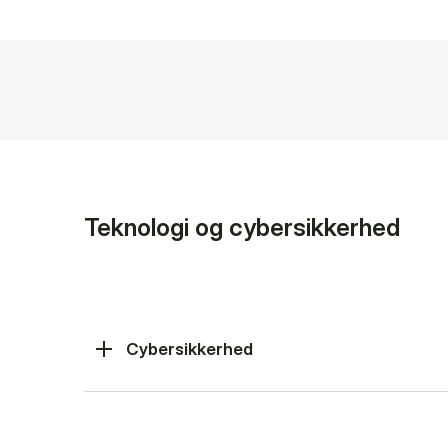
Teknologi og cybersikkerhed
Cybersikkerhed