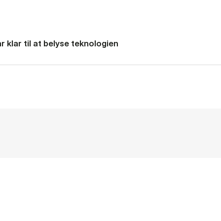
 klar til at belyse teknologien