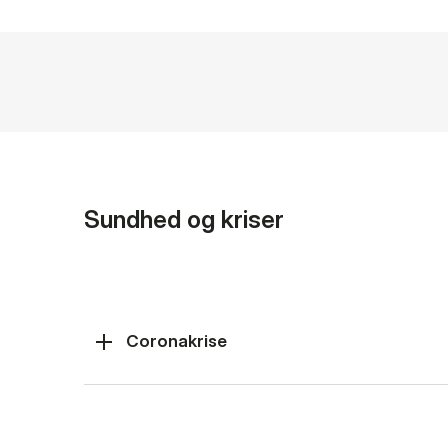
Sundhed og kriser
Coronakrise