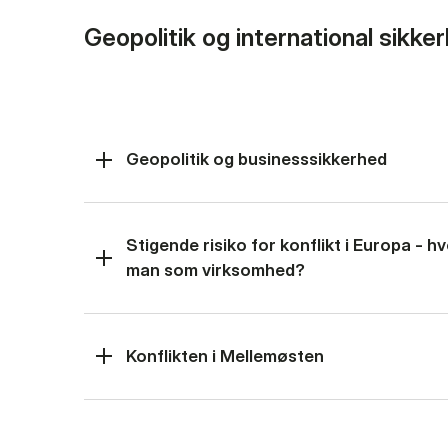
Geopolitik og international sikke
Geopolitik og businesssikkerhed
Stigende risiko for konflikt i Europa - 
man som virksomhed?
Konflikten i Mellemøsten