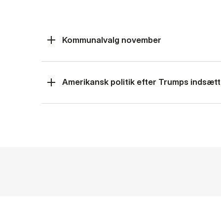
Kommunalvalg november
Amerikansk politik efter Trumps indsætt