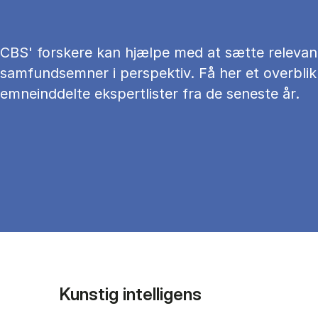
CBS' forskere kan hjælpe med at sætte relevan
samfundsemner i perspektiv. Få her et overblik
emneinddelte ekspertlister fra de seneste år.
Kunstig intelligens