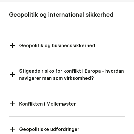
Geopolitik og international sikkerhed
Geopolitik og businesssikkerhed
Stigende risiko for konflikt i Europa - hvordan
navigerer man som virksomhed?
Konflikten i Mellemøsten
Geopolitiske udfordringer