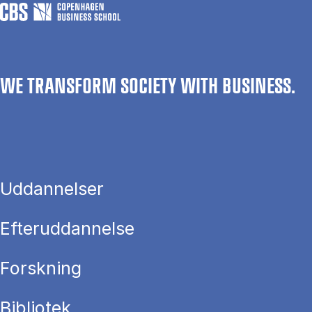
WE TRANSFORM SOCIETY WITH BUSINESS.
Uddannelser
Efteruddannelse
Forskning
Bibliotek