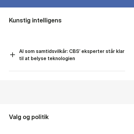
Kunstig intelligens
AI som samtidsvilkår: CBS’ eksperter står klar
til at belyse teknologien
Valg og politik