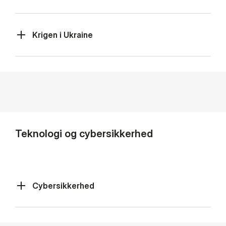
Krigen i Ukraine
Teknologi og cybersikkerhed
Cybersikkerhed