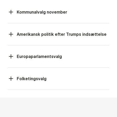
Kommunalvalg november
Amerikansk politik efter Trumps indsættelse
Europaparlamentsvalg
Folketingsvalg