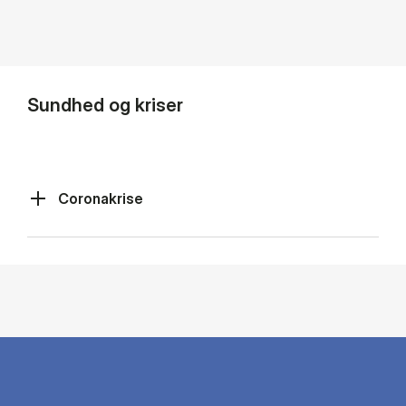
Sundhed og kriser
Coronakrise