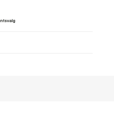
ntsvalg