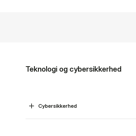
Teknologi og cybersikkerhed
Cybersikkerhed