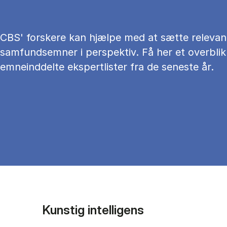
CBS' forskere kan hjælpe med at sætte relevan
samfundsemner i perspektiv. Få her et overblik
emneinddelte ekspertlister fra de seneste år.
Kunstig intelligens