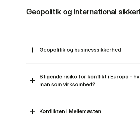
Geopolitik og international sikke
Geopolitik og businesssikkerhed
Stigende risiko for konflikt i Europa - 
man som virksomhed?
Konflikten i Mellemøsten