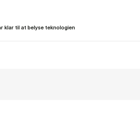
 klar til at belyse teknologien