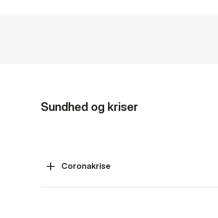
Sundhed og kriser
Coronakrise