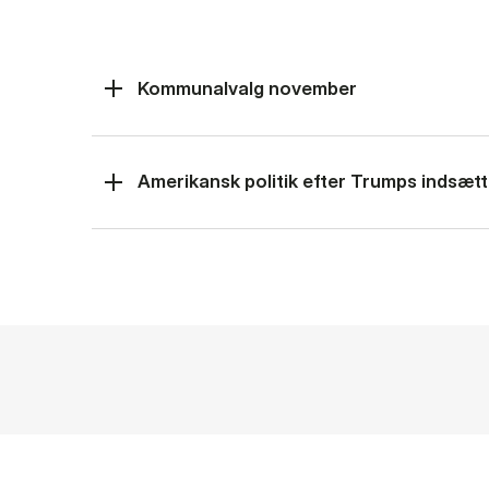
Kommunalvalg november
Amerikansk politik efter Trumps indsætt