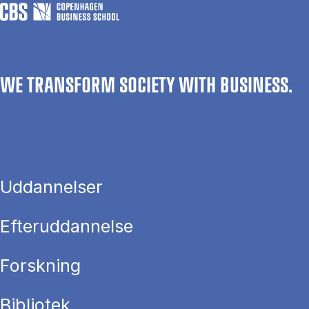
WE TRANSFORM SOCIETY WITH BUSINESS.
Uddannelser
Efteruddannelse
Forskning
Bibliotek