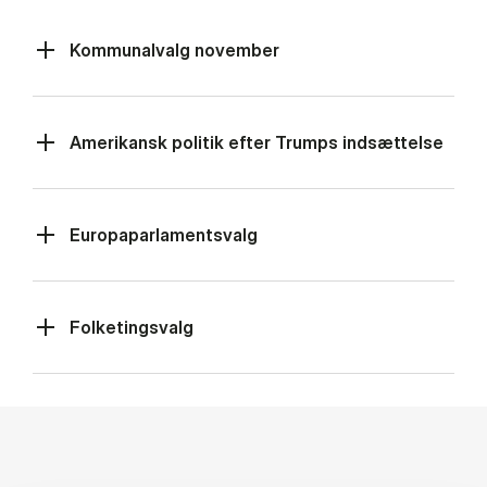
Kommunalvalg november
Amerikansk politik efter Trumps indsættelse
Europaparlamentsvalg
Folketingsvalg