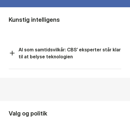
Kunstig intelligens
AI som samtidsvilkår: CBS’ eksperter står klar
til at belyse teknologien
Valg og politik