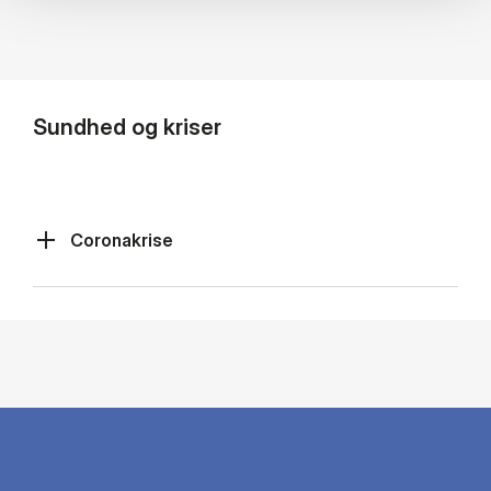
Sundhed og kriser
Coronakrise