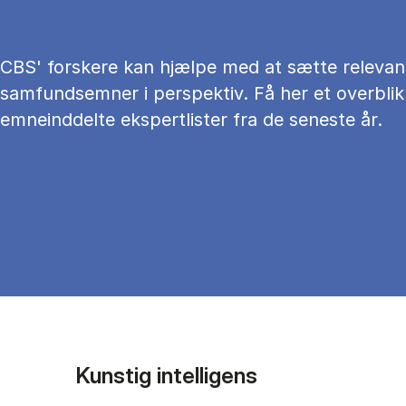
CBS' forskere kan hjælpe med at sætte relevan
samfundsemner i perspektiv. Få her et overblik
emneinddelte ekspertlister fra de seneste år.
Kunstig intelligens