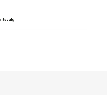
ntsvalg