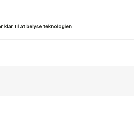
 klar til at belyse teknologien