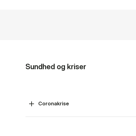
Sundhed og kriser
Coronakrise