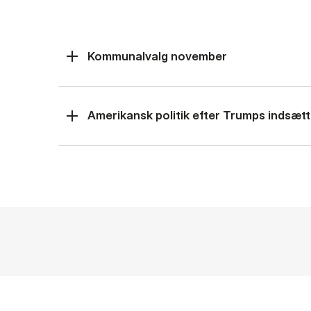
Kommunalvalg november
Amerikansk politik efter Trumps indsætt