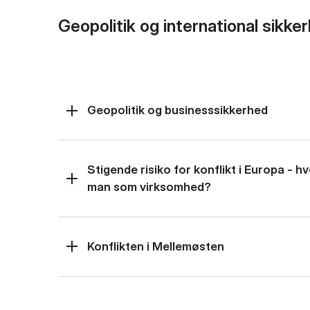
Geopolitik og international sikke
Geopolitik og businesssikkerhed
Stigende risiko for konflikt i Europa - 
man som virksomhed?
Konflikten i Mellemøsten