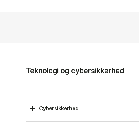
Teknologi og cybersikkerhed
Cybersikkerhed