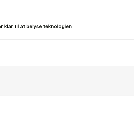
 klar til at belyse teknologien