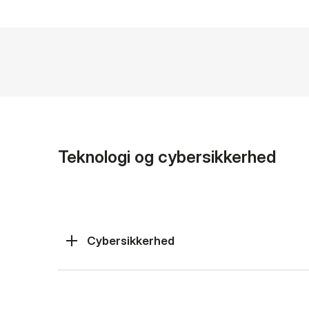
Teknologi og cybersikkerhed
Cybersikkerhed