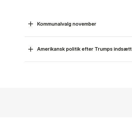
Kommunalvalg november
Amerikansk politik efter Trumps indsætt