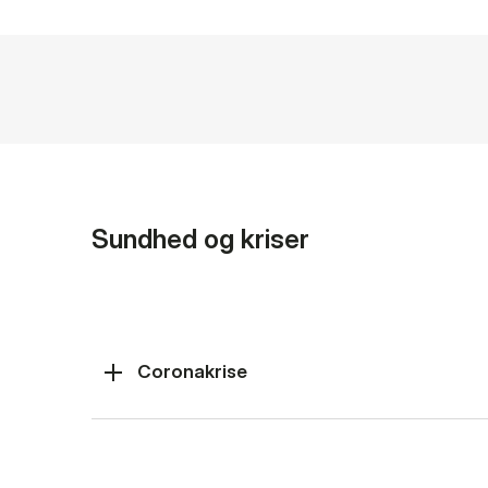
Sundhed og kriser
Coronakrise