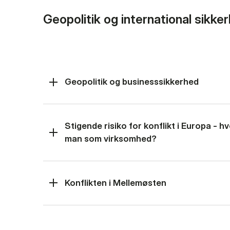
Geopolitik og international sikke
Geopolitik og businesssikkerhed
Stigende risiko for konflikt i Europa - 
man som virksomhed?
Konflikten i Mellemøsten