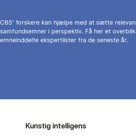
CBS' forskere kan hjælpe med at sætte relevan
samfundsemner i perspektiv. Få her et overblik
emneinddelte ekspertlister fra de seneste år.
Kunstig intelligens