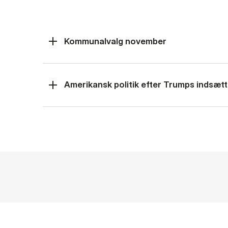
Kommunalvalg november
Amerikansk politik efter Trumps indsætt