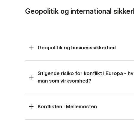
Geopolitik og international sikke
Geopolitik og businesssikkerhed
Stigende risiko for konflikt i Europa - 
man som virksomhed?
Konflikten i Mellemøsten