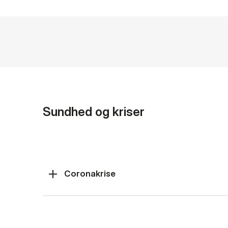
Sundhed og kriser
Coronakrise