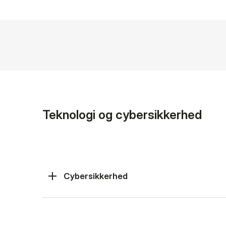
Teknologi og cybersikkerhed
Cybersikkerhed