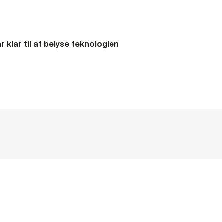
 klar til at belyse teknologien