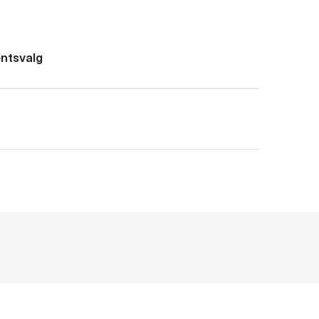
ntsvalg