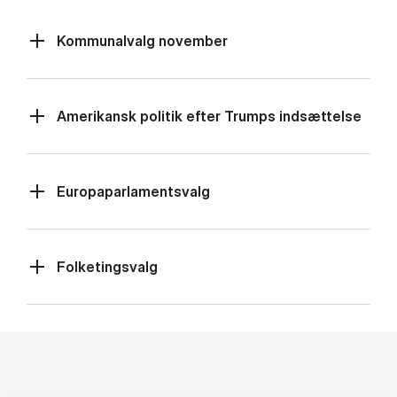
Kommunalvalg november
Amerikansk politik efter Trumps indsættelse
Europaparlamentsvalg
Folketingsvalg