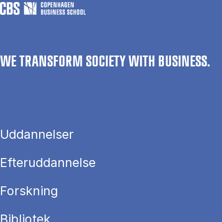
WE TRANSFORM SOCIETY WITH BUSINESS.
Uddannelser
Efteruddannelse
Forskning
Bibliotek