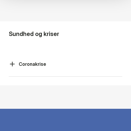
Sundhed og kriser
Coronakrise