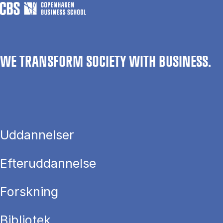
WE TRANSFORM SOCIETY WITH BUSINESS.
Uddannelser
Efteruddannelse
Forskning
Bibliotek