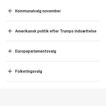
Kommunalvalg november
Amerikansk politik efter Trumps indsættelse
Europaparlamentsvalg
Folketingsvalg