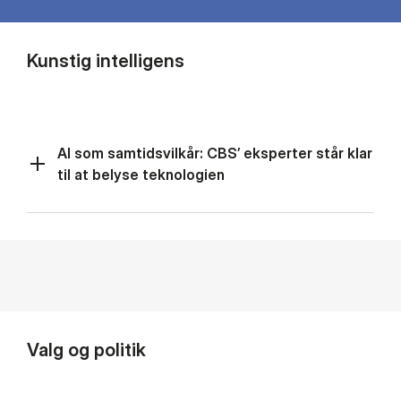
Kunstig intelligens
AI som samtidsvilkår: CBS’ eksperter står klar
til at belyse teknologien
Valg og politik