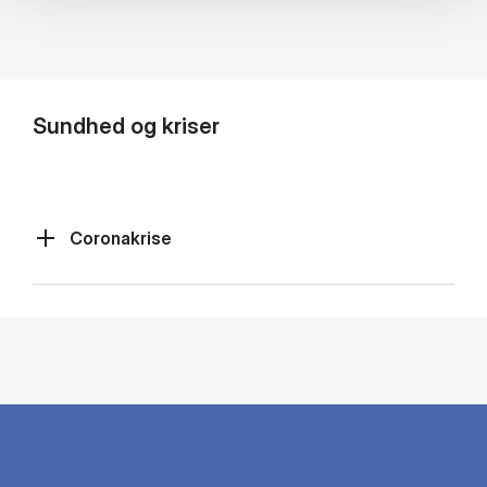
Sundhed og kriser
Coronakrise