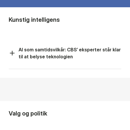
Kunstig intelligens
AI som samtidsvilkår: CBS’ eksperter står klar
til at belyse teknologien
Valg og politik