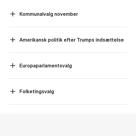
Kommunalvalg november
Amerikansk politik efter Trumps indsættelse
Europaparlamentsvalg
Folketingsvalg