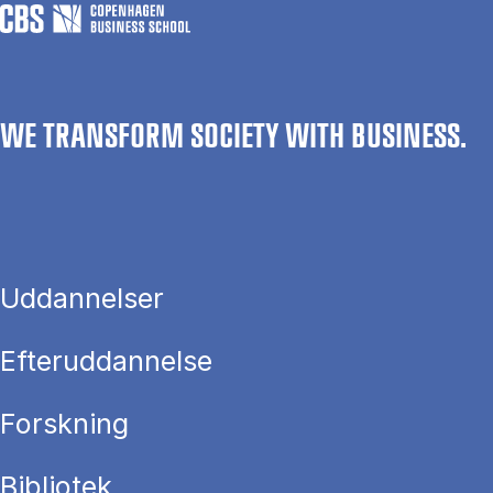
WE TRANSFORM SOCIETY WITH BUSINESS.
Uddannelser
Efteruddannelse
Forskning
Bibliotek