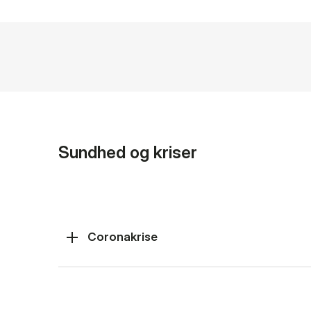
Sundhed og kriser
Coronakrise