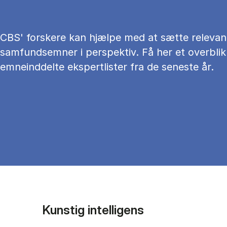
CBS' forskere kan hjælpe med at sætte relevan
samfundsemner i perspektiv. Få her et overblik
emneinddelte ekspertlister fra de seneste år.
Kunstig intelligens