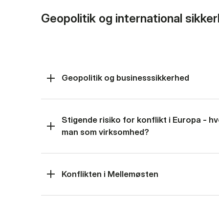
Geopolitik og international sikke
Geopolitik og businesssikkerhed
Stigende risiko for konflikt i Europa - 
man som virksomhed?
Konflikten i Mellemøsten