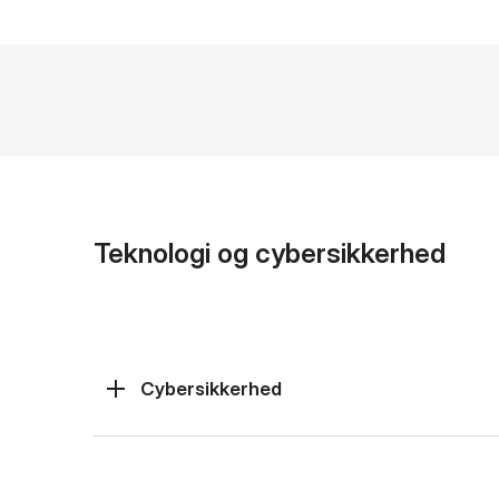
Teknologi og cybersikkerhed
Cybersikkerhed