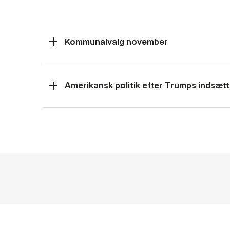
Kommunalvalg november
Amerikansk politik efter Trumps indsætt