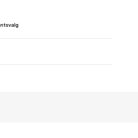
ntsvalg