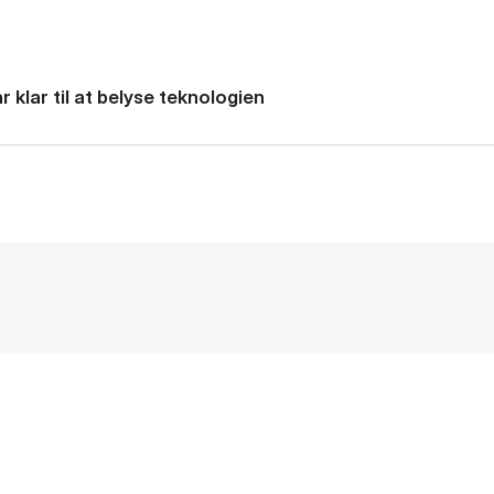
 klar til at belyse teknologien