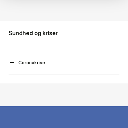
Sundhed og kriser
Coronakrise