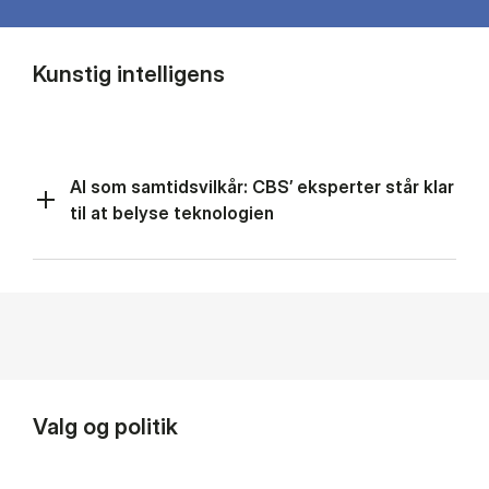
Kunstig intelligens
AI som samtidsvilkår: CBS’ eksperter står klar
til at belyse teknologien
Valg og politik