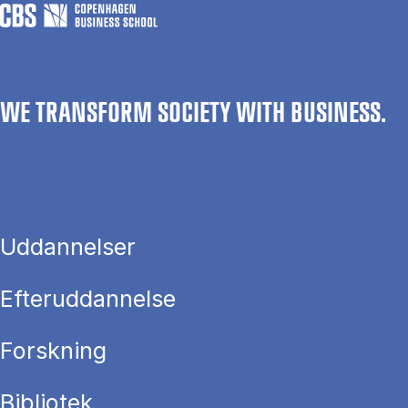
WE TRANSFORM SOCIETY WITH BUSINESS.
Uddannelser
Efteruddannelse
Forskning
Bibliotek