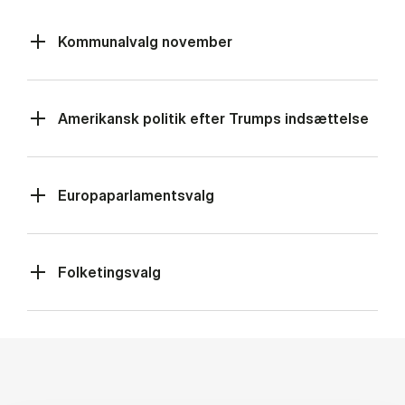
Kommunalvalg november
Amerikansk politik efter Trumps indsættelse
Europaparlamentsvalg
Folketingsvalg