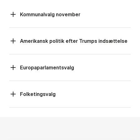
Kommunalvalg november
Amerikansk politik efter Trumps indsættelse
Europaparlamentsvalg
Folketingsvalg