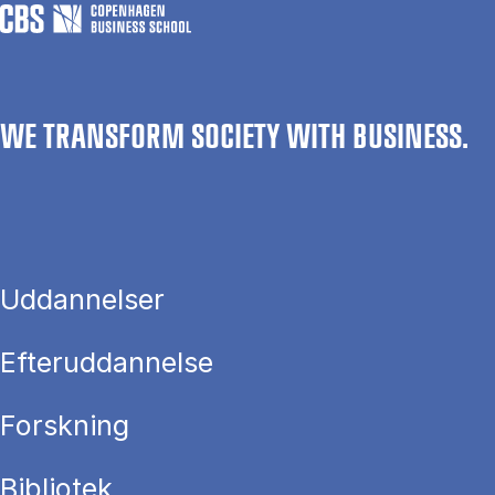
WE TRANSFORM SOCIETY WITH BUSINESS.
Uddannelser
Efteruddannelse
Forskning
Bibliotek