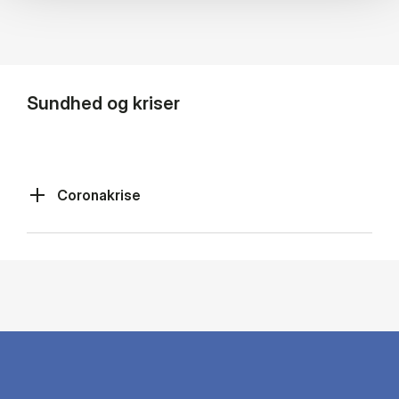
Sundhed og kriser
Coronakrise