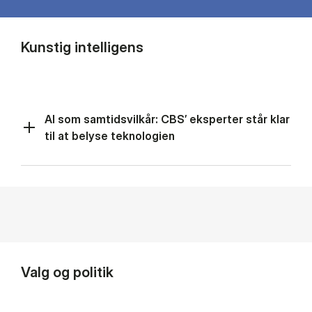
Kunstig intelligens
AI som samtidsvilkår: CBS’ eksperter står klar
til at belyse teknologien
Valg og politik