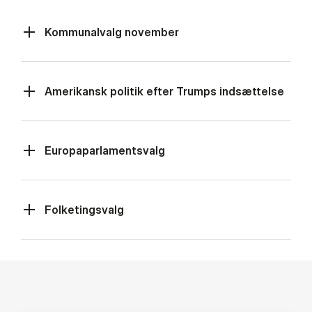
Kommunalvalg november
Amerikansk politik efter Trumps indsættelse
Europaparlamentsvalg
Folketingsvalg