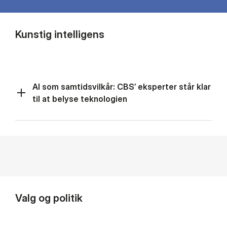
Kunstig intelligens
AI som samtidsvilkår: CBS’ eksperter står klar
til at belyse teknologien
Valg og politik