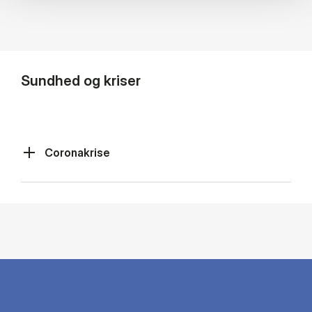
Sundhed og kriser
Coronakrise