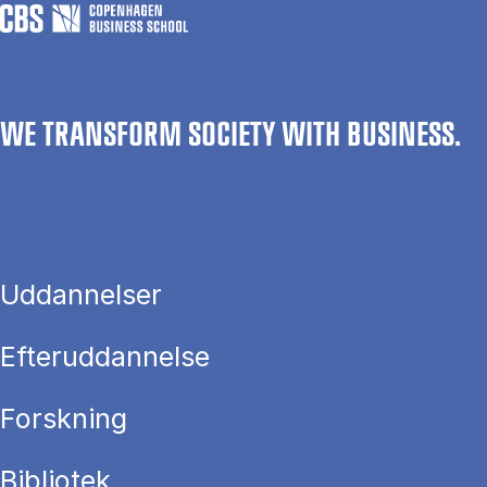
WE TRANSFORM SOCIETY WITH BUSINESS.
Uddannelser
Efteruddannelse
Forskning
Bibliotek