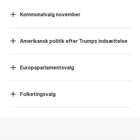
Kommunalvalg november
Amerikansk politik efter Trumps indsættelse
Europaparlamentsvalg
Folketingsvalg