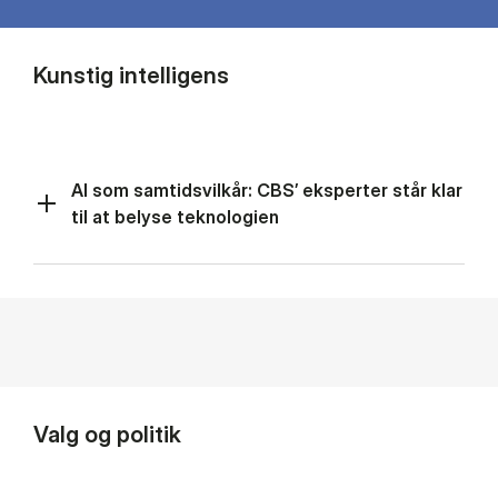
Kunstig intelligens
AI som samtidsvilkår: CBS’ eksperter står klar
til at belyse teknologien
Valg og politik